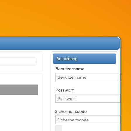
Anmeldung
Benutzername
Passwort
Sicherheitscode