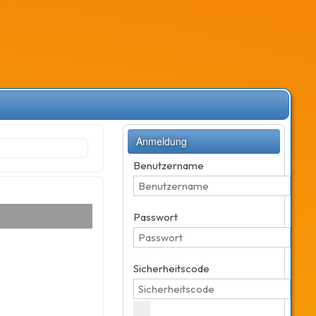
Anmeldung
Benutzername
Passwort
Sicherheitscode