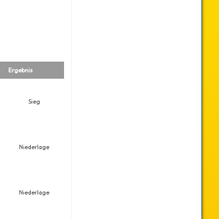
Ergebnis
Sieg
Niederlage
Niederlage