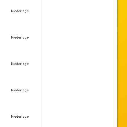
Niederlage
Niederlage
Niederlage
Niederlage
Niederlage