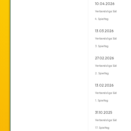
10.04.2026
Verbandsliga Süd
4. Spieltag
13.03.2026
Verbandsliga Süd
3. Spieltag
27.02.2026
Verbandsliga Süd
2. Spieltag
13.02.2026
Verbandsliga Süd
1. Spieltag
31.10.2025
Verbandsliga Süd
17. Spieltag