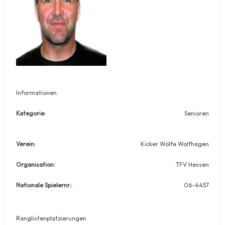
Informationen
Kategorie:
Senioren
Verein:
Kicker Wölfe Wolfhagen
Organisation:
TFV Hessen
Nationale Spielernr.:
06-4457
Ranglistenplatzierungen