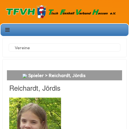
Vereine
Spieler > Reichardt, Jördis
Reichardt, Jördis