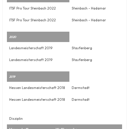
ITSF Pro Tour Steinbach 2022
Steinbach - Hadamar
ITSF Pro Tour Steinbach 2022
Steinbach - Hadamar
2020
Landesmeisterschaft 2019
Staufenberg
Landesmeisterschaft 2019
Staufenberg
2019
Hessen Landesmeisterschaft 2018
Darmstadt
Hessen Landesmeisterschaft 2018
Darmstadt
Disziplin