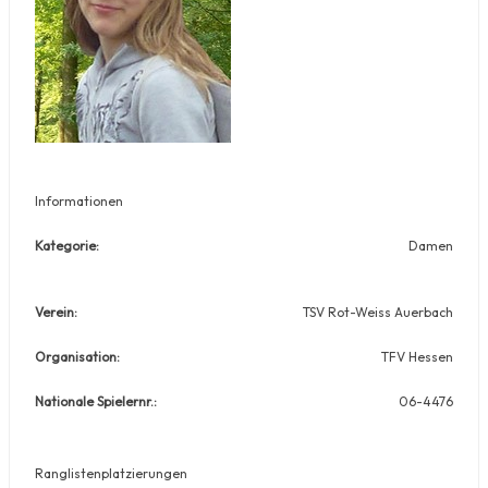
Informationen
Kategorie:
Damen
Verein:
TSV Rot-Weiss Auerbach
Organisation:
TFV Hessen
Nationale Spielernr.:
06-4476
Ranglistenplatzierungen