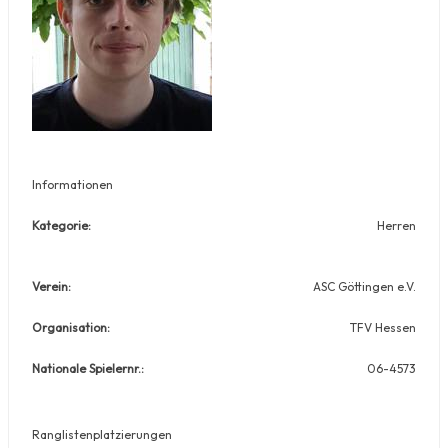
Informationen
Kategorie:
Herren
Verein:
ASC Göttingen e.V.
Organisation:
TFV Hessen
Nationale Spielernr.:
06-4573
Ranglistenplatzierungen