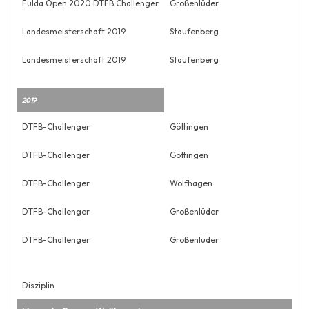
Fulda Open 2020 DTFB Challenger
Großenlüder
Landesmeisterschaft 2019
Staufenberg
Landesmeisterschaft 2019
Staufenberg
2019
DTFB-Challenger
Göttingen
DTFB-Challenger
Göttingen
DTFB-Challenger
Wolfhagen
DTFB-Challenger
Großenlüder
DTFB-Challenger
Großenlüder
Disziplin