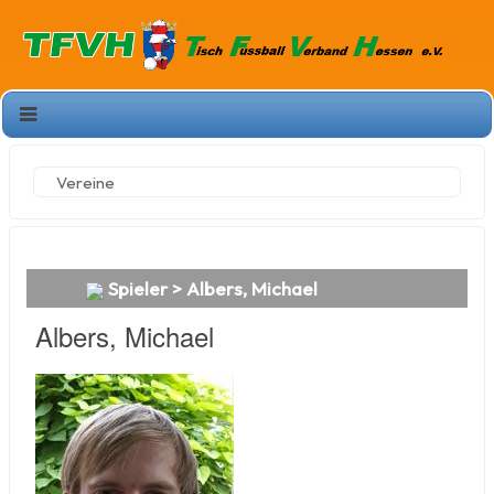
Vereine
Spieler > Albers, Michael
Albers, Michael