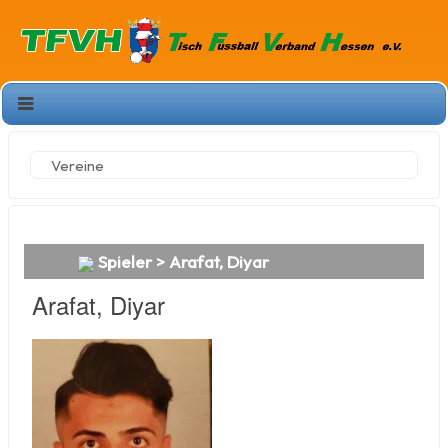
Vereine
Spieler > Arafat, Diyar
Arafat, Diyar