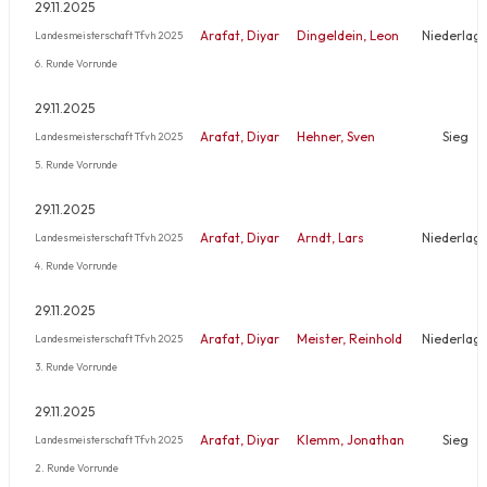
29.11.2025
Arafat, Diyar
Dingeldein, Leon
Niederlag
Landesmeisterschaft Tfvh 2025
6. Runde Vorrunde
29.11.2025
Arafat, Diyar
Hehner, Sven
Sieg
Landesmeisterschaft Tfvh 2025
5. Runde Vorrunde
29.11.2025
Arafat, Diyar
Arndt, Lars
Niederlag
Landesmeisterschaft Tfvh 2025
4. Runde Vorrunde
29.11.2025
Arafat, Diyar
Meister, Reinhold
Niederlag
Landesmeisterschaft Tfvh 2025
3. Runde Vorrunde
29.11.2025
Arafat, Diyar
Klemm, Jonathan
Sieg
Landesmeisterschaft Tfvh 2025
2. Runde Vorrunde