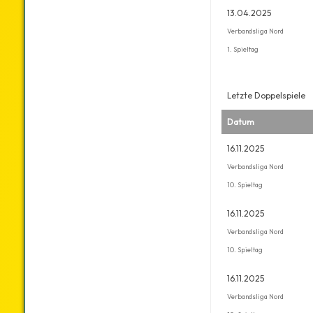
13.04.2025
Verbandsliga Nord
1. Spieltag
Letzte Doppelspiele
Datum
16.11.2025
Verbandsliga Nord
10. Spieltag
16.11.2025
Verbandsliga Nord
10. Spieltag
16.11.2025
Verbandsliga Nord