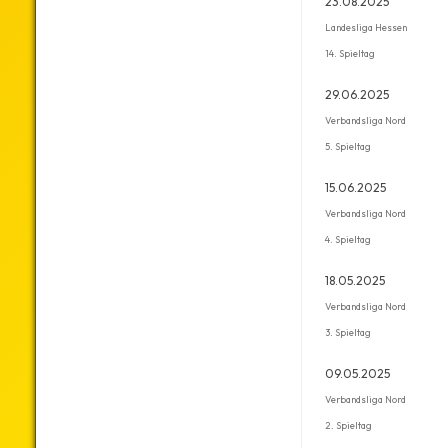
23.08.2025
Landesliga Hessen
14. Spieltag
29.06.2025
Verbandsliga Nord
5. Spieltag
15.06.2025
Verbandsliga Nord
4. Spieltag
18.05.2025
Verbandsliga Nord
3. Spieltag
09.05.2025
Verbandsliga Nord
2. Spieltag