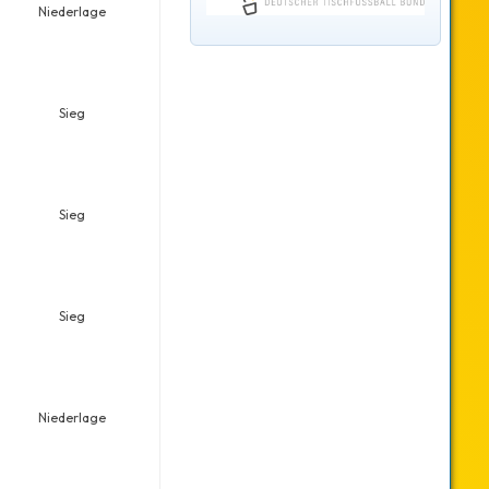
Niederlage
Sieg
Sieg
Sieg
Niederlage