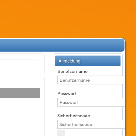
Anmeldung
Benutzername
Passwort
Sicherheitscode