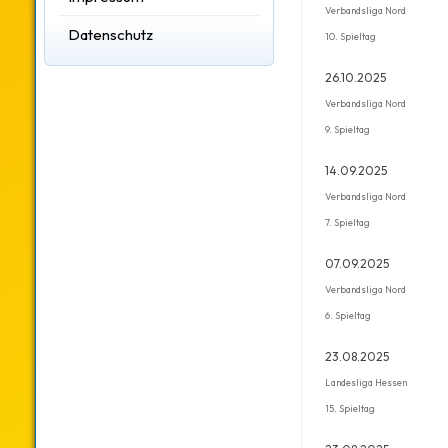
Verbandsliga Nord
Datenschutz
10. Spieltag
26.10.2025
Verbandsliga Nord
9. Spieltag
14.09.2025
Verbandsliga Nord
7. Spieltag
07.09.2025
Verbandsliga Nord
6. Spieltag
23.08.2025
Landesliga Hessen
15. Spieltag