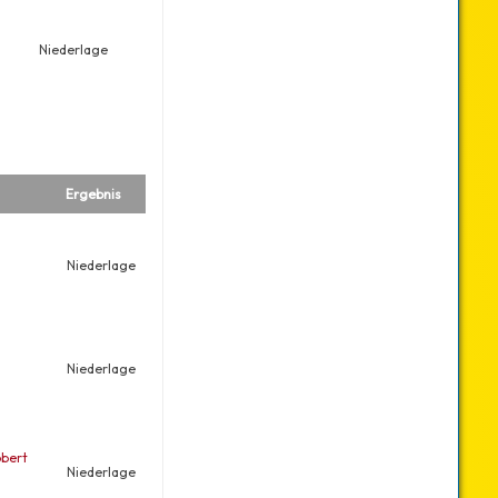
Niederlage
Ergebnis
Niederlage
Niederlage
bert
Niederlage