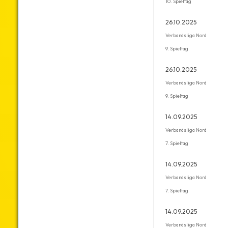
10. Spieltag
26.10.2025
Verbandsliga Nord
9. Spieltag
26.10.2025
Verbandsliga Nord
9. Spieltag
14.09.2025
Verbandsliga Nord
7. Spieltag
14.09.2025
Verbandsliga Nord
7. Spieltag
14.09.2025
Verbandsliga Nord