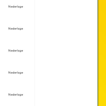
Niederlage
Niederlage
Niederlage
Niederlage
Niederlage