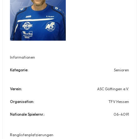
Informationen
Kategorie:
Senioren
Verein:
ASC Göttingen e.V.
Organisation:
TFV Hessen
Nationale Spielernr.:
06-4091
Ranglistenplatzierungen