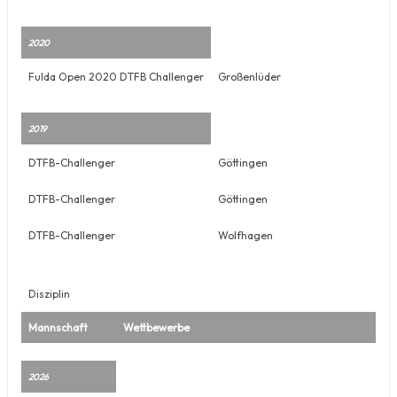
2020
Fulda Open 2020 DTFB Challenger
Großenlüder
2019
DTFB-Challenger
Göttingen
DTFB-Challenger
Göttingen
DTFB-Challenger
Wolfhagen
Disziplin
Mannschaft
Wettbewerbe
2026