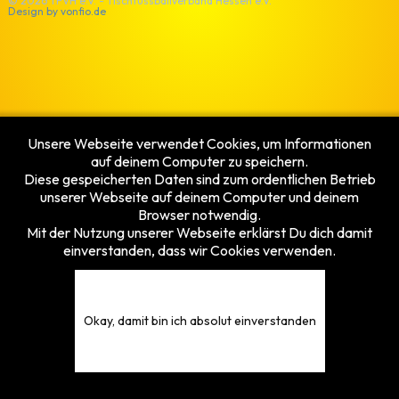
© 2026 TFVH e.V. - Tischfussballverband Hessen e.V.
Design by
vonfio.de
Unsere Webseite verwendet Cookies, um Informationen
auf deinem Computer zu speichern.
Diese gespeicherten Daten sind zum ordentlichen Betrieb
unserer Webseite auf deinem Computer und deinem
Browser notwendig.
Mit der Nutzung unserer Webseite erklärst Du dich damit
einverstanden, dass wir Cookies verwenden.
Okay, damit bin ich absolut einverstanden