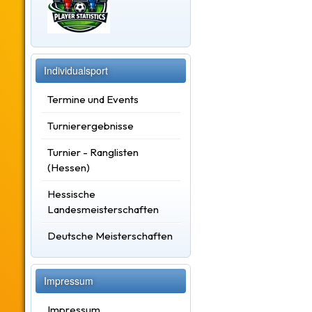
Individualsport
Termine und Events
Turnierergebnisse
Turnier - Ranglisten
(Hessen)
Hessische
Landesmeisterschaften
Deutsche Meisterschaften
Impressum
Impressum