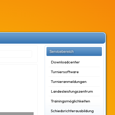
Servicebereich
Downloadcenter
Turniersoftware
Turnieranmeldungen
Landesleistungszentrum
Trainingsmöglichkeiten
Schiedsrichterausbildung