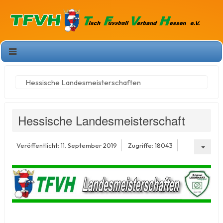
Hessische Landesmeisterschaften
Hessische Landesmeisterschaft
Veröffentlicht: 11. September 2019
Zugriffe: 18043