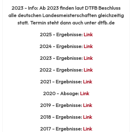
2023 - Info: Ab 2023 finden laut DTFB Beschluss
alle deutschen Landesmeisterschaften gleichzeitig
statt. Termin steht dann auch unter dtfb.de
2025 - Ergebnisse:
Link
2024 - Ergebnisse:
Link
2023 - Ergebnisse:
Link
2022 - Ergebnisse:
Link
2021 - Ergebnisse:
Link
2020 - Absage:
Link
2019 - Ergebnisse:
Link
2018 - Ergebnisse:
Link
2017 - Ergebnisse:
Link