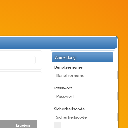
Anmeldung
Benutzername
Passwort
Sicherheitscode
Ergebnis