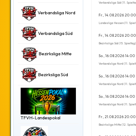
Verbandsliga Süd (11. Spielta
Verbandsliga Nord
Fr., 14.08.2026 20:00
Landesliga Hessen (11. Spiel
Verbandsliga Süd
Fr., 14.08.2026 20:00
Bezirksliga Süd (15. Spieltag)
Bezirksliga Mitte
So., 16.08.2026 14:00
Verbandsliga Nord (11. Spiel
Bezirksliga Süd
So., 16.08.2026 14:00
Verbandsliga Nord (11. Spiel
So., 16.08.2026 14:00
Verbandsliga Nord (11. Spiel
Fr., 21.08.2026 20:00
TFVH-Landespokal
Bezirksliga Mitte (12. Spielt