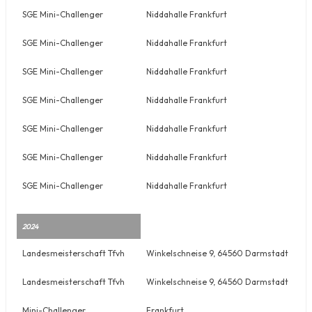
SGE Mini-Challenger
Niddahalle Frankfurt
SGE Mini-Challenger
Niddahalle Frankfurt
SGE Mini-Challenger
Niddahalle Frankfurt
SGE Mini-Challenger
Niddahalle Frankfurt
SGE Mini-Challenger
Niddahalle Frankfurt
SGE Mini-Challenger
Niddahalle Frankfurt
SGE Mini-Challenger
Niddahalle Frankfurt
2024
Landesmeisterschaft Tfvh
Winkelschneise 9, 64560 Darmstadt
Landesmeisterschaft Tfvh
Winkelschneise 9, 64560 Darmstadt
Mini-Challenger
Frankfurt