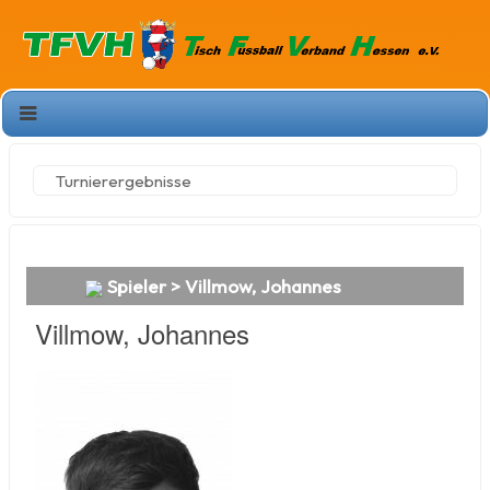
Turnierergebnisse
Spieler > Villmow, Johannes
Villmow, Johannes