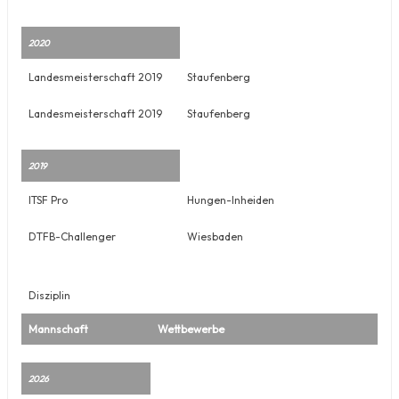
2020
Landesmeisterschaft 2019
Staufenberg
Landesmeisterschaft 2019
Staufenberg
2019
ITSF Pro
Hungen-Inheiden
DTFB-Challenger
Wiesbaden
Disziplin
Mannschaft
Wettbewerbe
2026