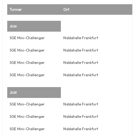
Turnier
Ort
2026
SGE Mini-Challenger
Niddahalle Frankfurt
SGE Mini-Challenger
Niddahalle Frankfurt
SGE Mini-Challenger
Niddahalle Frankfurt
SGE Mini-Challenger
Niddahalle Frankfurt
2025
SGE Mini-Challenger
Niddahalle Frankfurt
SGE Mini-Challenger
Niddahalle Frankfurt
SGE Mini-Challenger
Niddahalle Frankfurt