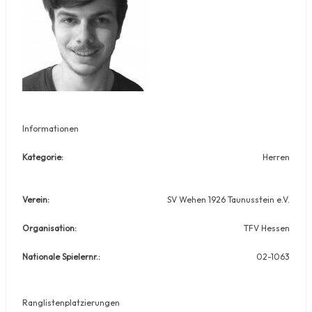
Informationen
Kategorie:
Herren
Verein:
SV Wehen 1926 Taunusstein e.V.
Organisation:
TFV Hessen
Nationale Spielernr.:
02-1063
Ranglistenplatzierungen