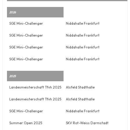
2026
SGE Mini-Challenger
Niddahalle Frankfurt
SGE Mini-Challenger
Niddahalle Frankfurt
SGE Mini-Challenger
Niddahalle Frankfurt
SGE Mini-Challenger
Niddahalle Frankfurt
2025
Landesmeisterschaft Tfvh 2025
Alsfeld Stadthalle
Landesmeisterschaft Tfvh 2025
Alsfeld Stadthalle
SGE Mini-Challenger
Niddahalle Frankfurt
Summer Open 2025
SKV Rot-Weiss Darmstadt