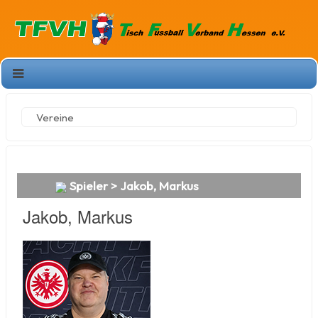
Vereine
Spieler > Jakob, Markus
Jakob, Markus