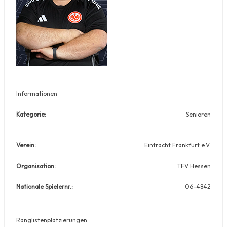
Informationen
Kategorie:
Senioren
Verein:
Eintracht Frankfurt e.V.
Organisation:
TFV Hessen
Nationale Spielernr.:
06-4842
Ranglistenplatzierungen