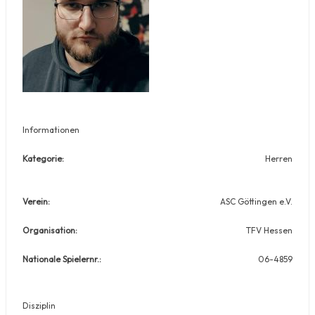
Informationen
Kategorie:
Herren
Verein:
ASC Göttingen e.V.
Organisation:
TFV Hessen
Nationale Spielernr.:
06-4859
Disziplin