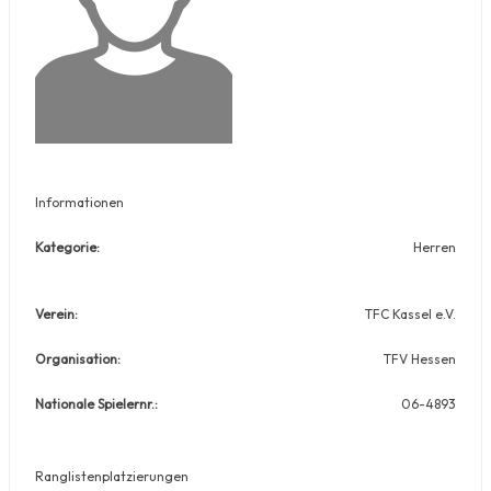
Informationen
Kategorie:
Herren
Verein:
TFC Kassel e.V.
Organisation:
TFV Hessen
Nationale Spielernr.:
06-4893
Ranglistenplatzierungen