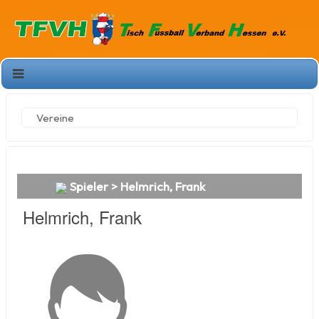
Vereine
Spieler > Helmrich, Frank
Helmrich, Frank