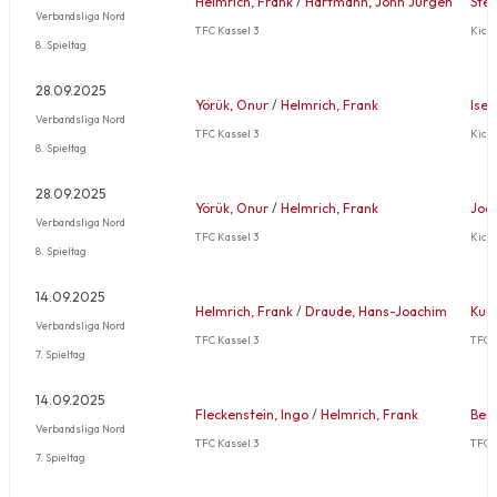
Helmrich, Frank
/
Hartmann, John Jürgen
Stec
Verbandsliga Nord
TFC Kassel 3
Kicke
8. Spieltag
28.09.2025
Yörük, Onur
/
Helmrich, Frank
Isen
Verbandsliga Nord
TFC Kassel 3
Kicke
8. Spieltag
28.09.2025
Yörük, Onur
/
Helmrich, Frank
Jod
Verbandsliga Nord
TFC Kassel 3
Kicke
8. Spieltag
14.09.2025
Helmrich, Frank
/
Draude, Hans-Joachim
Kurt
Verbandsliga Nord
TFC Kassel 3
TFC H
7. Spieltag
14.09.2025
Fleckenstein, Ingo
/
Helmrich, Frank
Berg
Verbandsliga Nord
TFC Kassel 3
TFC H
7. Spieltag