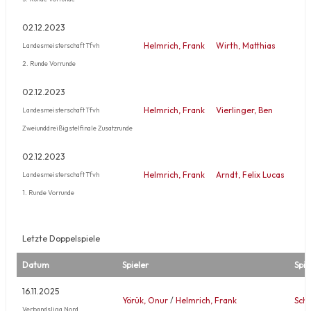
02.12.2023
Helmrich, Frank
Wirth, Matthias
Landesmeisterschaft Tfvh
2. Runde Vorrunde
02.12.2023
Helmrich, Frank
Vierlinger, Ben
Landesmeisterschaft Tfvh
Zweiunddreißigstelfinale Zusatzrunde
02.12.2023
Helmrich, Frank
Arndt, Felix Lucas
Landesmeisterschaft Tfvh
1. Runde Vorrunde
Letzte Doppelspiele
Datum
Spieler
Spie
16.11.2025
Yörük, Onur
/
Helmrich, Frank
Scha
Verbandsliga Nord