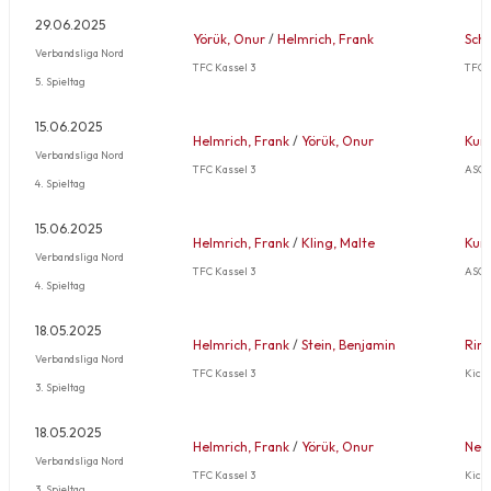
29.06.2025
Yörük, Onur
/
Helmrich, Frank
Scha
Verbandsliga Nord
TFC Kassel 3
TFC K
5. Spieltag
15.06.2025
Helmrich, Frank
/
Yörük, Onur
Kurt
Verbandsliga Nord
TFC Kassel 3
ASC G
4. Spieltag
15.06.2025
Helmrich, Frank
/
Kling, Malte
Kurt
Verbandsliga Nord
TFC Kassel 3
ASC G
4. Spieltag
18.05.2025
Helmrich, Frank
/
Stein, Benjamin
Ring
Verbandsliga Nord
TFC Kassel 3
Kicke
3. Spieltag
18.05.2025
Helmrich, Frank
/
Yörük, Onur
Neu
Verbandsliga Nord
TFC Kassel 3
Kicke
3. Spieltag