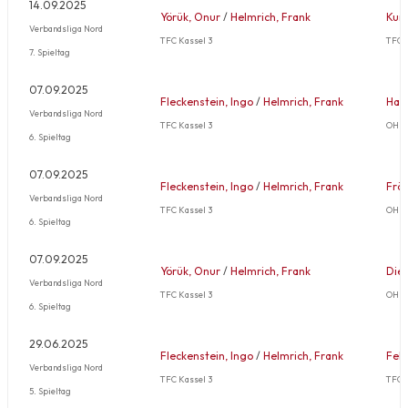
14.09.2025
Yörük, Onur
/
Helmrich, Frank
Kurt
Verbandsliga Nord
TFC Kassel 3
TFC H
7. Spieltag
07.09.2025
Fleckenstein, Ingo
/
Helmrich, Frank
Hahn
Verbandsliga Nord
TFC Kassel 3
OHK 
6. Spieltag
07.09.2025
Fleckenstein, Ingo
/
Helmrich, Frank
Fröh
Verbandsliga Nord
TFC Kassel 3
OHK 
6. Spieltag
07.09.2025
Yörük, Onur
/
Helmrich, Frank
Diet
Verbandsliga Nord
TFC Kassel 3
OHK 
6. Spieltag
29.06.2025
Fleckenstein, Ingo
/
Helmrich, Frank
Fel
Verbandsliga Nord
TFC Kassel 3
TFC K
5. Spieltag