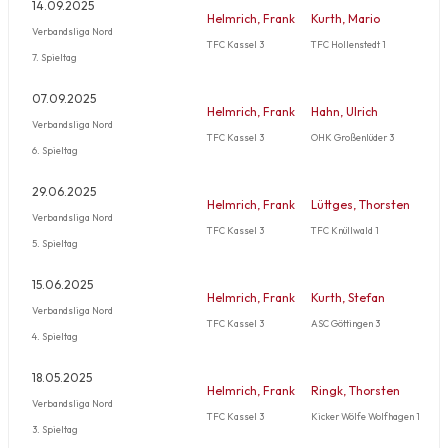
14.09.2025
Helmrich, Frank
Kurth, Mario
Verbandsliga Nord
TFC Kassel 3
TFC Hollenstedt 1
7. Spieltag
07.09.2025
Helmrich, Frank
Hahn, Ulrich
Verbandsliga Nord
TFC Kassel 3
OHK Großenlüder 3
6. Spieltag
29.06.2025
Helmrich, Frank
Lüttges, Thorsten
Verbandsliga Nord
TFC Kassel 3
TFC Knüllwald 1
5. Spieltag
15.06.2025
Helmrich, Frank
Kurth, Stefan
Verbandsliga Nord
TFC Kassel 3
ASC Göttingen 3
4. Spieltag
18.05.2025
Helmrich, Frank
Ringk, Thorsten
Verbandsliga Nord
TFC Kassel 3
Kicker Wölfe Wolfhagen 1
3. Spieltag