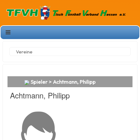
Vereine
Spieler > Achtmann, Philipp
Achtmann, Philipp