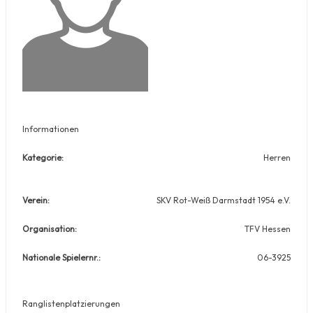
Informationen
Kategorie:
Herren
Verein:
SKV Rot-Weiß Darmstadt 1954 e.V.
Organisation:
TFV Hessen
Nationale Spielernr.:
06-3925
Ranglistenplatzierungen