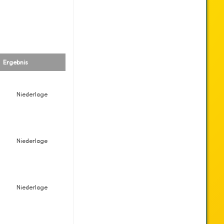
Ergebnis
Niederlage
Niederlage
Niederlage