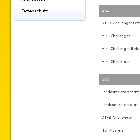
Datenschutz
2024
DTFB-Challenger Off
Mini-Challenger
Mini-Challenger Ref
Mini-Challenger
2023
Landesmeisterschaft 
Landesmeisterschaft 
DTFB-Challenger
ITSF Masters