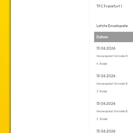
TFC Frankfurt 1
Letzte Einzelspiele
Datum
13.06.2026
Hessenpokal Vorrunde B
4. Runde
13.06.2026
Hessenpokal Vorrunde B
3. Runde
13.06.2026
Hessenpokal Vorrunde B
2. Runde
13.06.2026