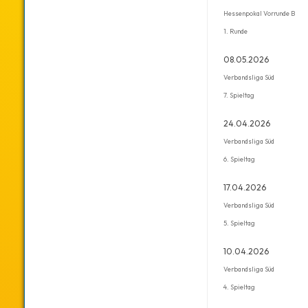
Hessenpokal Vorrunde B
1. Runde
08.05.2026
Verbandsliga Süd
7. Spieltag
24.04.2026
Verbandsliga Süd
6. Spieltag
17.04.2026
Verbandsliga Süd
5. Spieltag
10.04.2026
Verbandsliga Süd
4. Spieltag