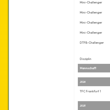
Mini-Challenger
Mini-Challenger
Mini-Challenger
Mini-Challenger
DTFB-Challenger
Disziplin
Mannschaft
2026
TFC Frankfurt 1
2025