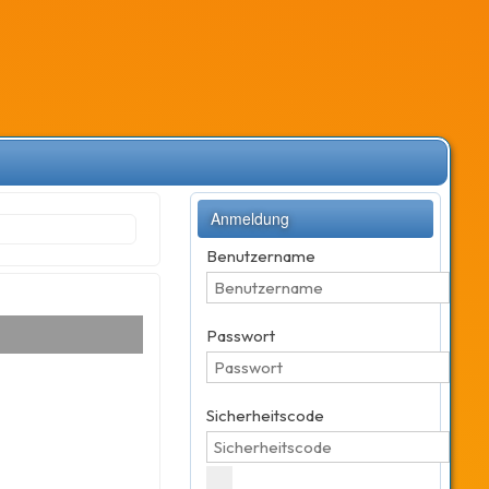
Anmeldung
Benutzername
Passwort
Sicherheitscode