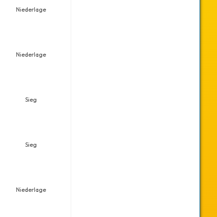
Niederlage
Niederlage
Sieg
Sieg
Niederlage