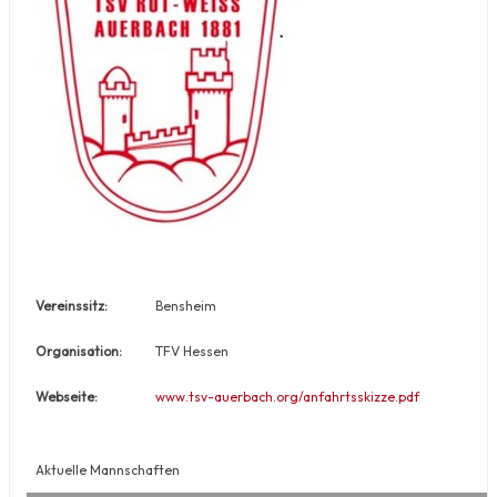
Vereinssitz:
Bensheim
Organisation:
TFV Hessen
Webseite:
www.tsv-auerbach.org/anfahrtsskizze.pdf
Aktuelle Mannschaften