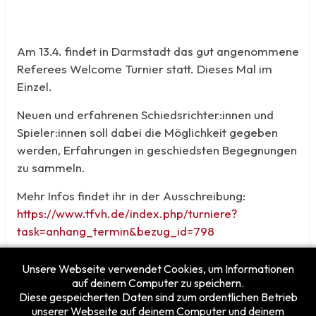
Am 13.4. findet in Darmstadt das gut angenommene
Referees Welcome Turnier statt. Dieses Mal im
Einzel.
Neuen und erfahrenen Schiedsrichter:innen und
Spieler:innen soll dabei die Möglichkeit gegeben
werden, Erfahrungen in geschiedsten Begegnungen
zu sammeln.
Mehr Infos findet ihr in der Ausschreibung:
https://www.tfvh.de/index.php/turniere?
task=anhang_termin&bezug_id=798
Unsere Webseite verwendet Cookies, um Informationen
auf deinem Computer zu speichern.
Diese gespeicherten Daten sind zum ordentlichen Betrieb
unserer Webseite auf deinem Computer und deinem