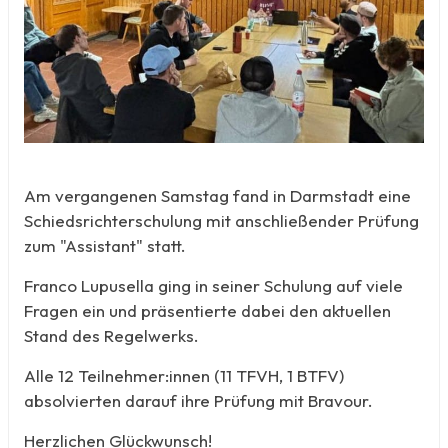
Am vergangenen Samstag fand in Darmstadt eine
Schiedsrichterschulung mit anschließender Prüfung
zum "Assistant" statt.
Franco Lupusella ging in seiner Schulung auf viele
Fragen ein und präsentierte dabei den aktuellen
Stand des Regelwerks.
Alle 12 Teilnehmer:innen (11 TFVH, 1 BTFV)
absolvierten darauf ihre Prüfung mit Bravour.
Herzlichen Glückwunsch!