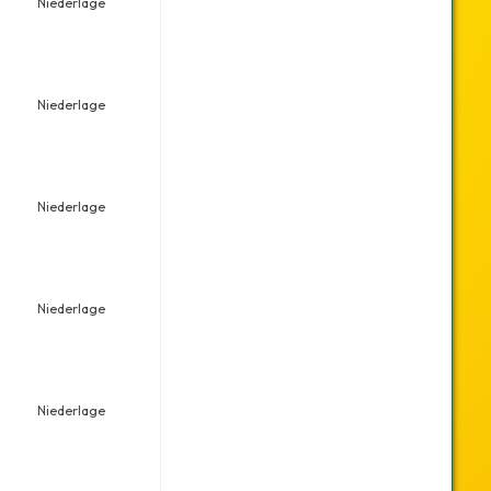
Niederlage
Niederlage
Niederlage
Niederlage
Niederlage