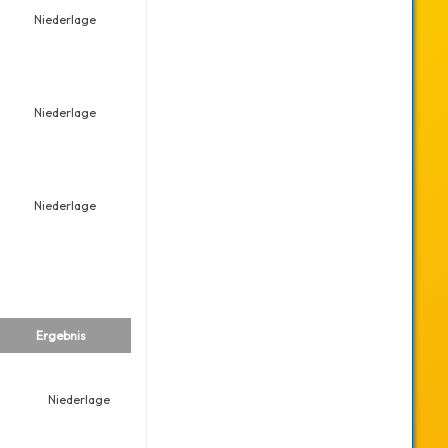
Niederlage
Niederlage
Niederlage
Ergebnis
Niederlage