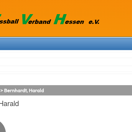
 > Bernhardt, Harald
Harald