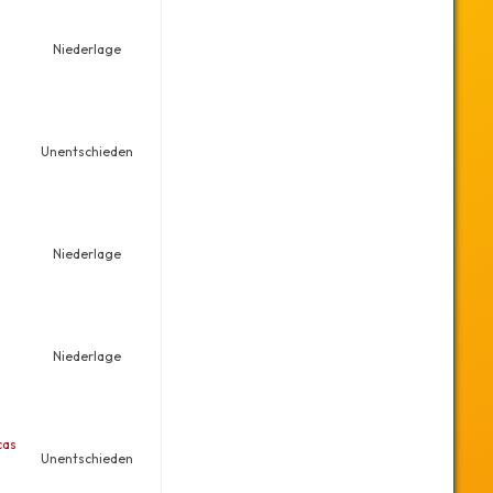
Niederlage
Unentschieden
Niederlage
Niederlage
cas
Unentschieden