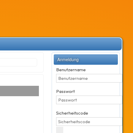
Anmeldung
Benutzername
Passwort
Sicherheitscode