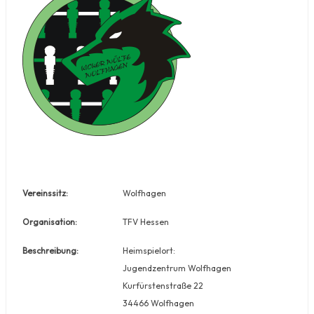
Vereinssitz:
Wolfhagen
Organisation:
TFV Hessen
Beschreibung:
Heimspielort:
Jugendzentrum Wolfhagen
Kurfürstenstraße 22
34466 Wolfhagen