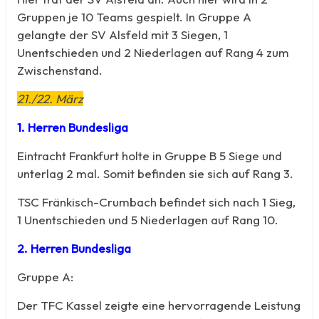
Gruppen je 10 Teams gespielt. In Gruppe A
gelangte der SV Alsfeld mit 3 Siegen, 1
Unentschieden und 2 Niederlagen auf Rang 4 zum
Zwischenstand.
21./22. März
1. Herren Bundesliga
Eintracht Frankfurt holte in Gruppe B 5 Siege und
unterlag 2 mal. Somit befinden sie sich auf Rang 3.
TSC Fränkisch-Crumbach befindet sich nach 1 Sieg,
1 Unentschieden und 5 Niederlagen auf Rang 10.
2. Herren Bundesliga
Gruppe A:
Der TFC Kassel zeigte eine hervorragende Leistung