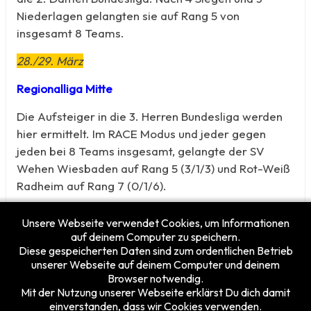
Niederlagen gelangten sie auf Rang 5 von
insgesamt 8 Teams.
28./29. März
Regionalliga Mitte
Die Aufsteiger in die 3. Herren Bundesliga werden
hier ermittelt. Im RACE Modus und jeder gegen
jeden bei 8 Teams insgesamt, gelangte der SV
Wehen Wiesbaden auf Rang 5 (3/1/3) und Rot-Weiß
Radheim auf Rang 7 (0/1/6).
Unsere Webseite verwendet Cookies, um Informationen
auf deinem Computer zu speichern.
Diese gespeicherten Daten sind zum ordentlichen Betrieb
unserer Webseite auf deinem Computer und deinem
Browser notwendig.
Mit der Nutzung unserer Webseite erklärst Du dich damit
einverstanden, dass wir Cookies verwenden.
Besucherzähler