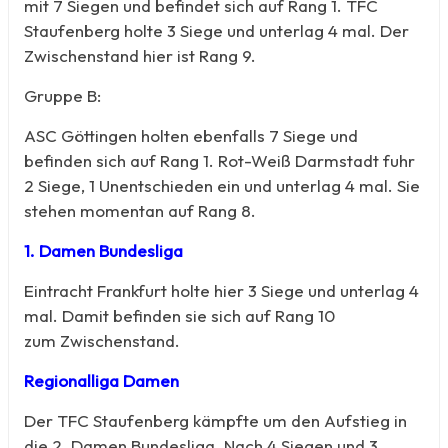
mit 7 Siegen und befindet sich auf Rang 1. TFC
Staufenberg holte 3 Siege und unterlag 4 mal. Der
Zwischenstand hier ist Rang 9.
Gruppe B:
ASC Göttingen holten ebenfalls 7 Siege und
befinden sich auf Rang 1. Rot-Weiß Darmstadt fuhr
2 Siege, 1 Unentschieden ein und unterlag 4 mal. Sie
stehen momentan auf Rang 8.
1. Damen Bundesliga
Eintracht Frankfurt holte hier 3 Siege und unterlag 4
mal. Damit befinden sie sich auf Rang 10
zum Zwischenstand.
Regionalliga Damen
Der TFC Staufenberg kämpfte um den Aufstieg in
die 2. Damen Bundesliga. Nach 4 Siegen und 3