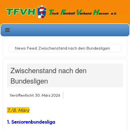
News Feed
Zwischenstand nach den Bundesligen
Zwischenstand nach den
Bundesligen
Veröffentlicht: 30. März 2026
7./8. März
1. Seniorenbundesliga