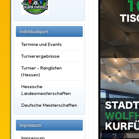
Individualsport
Termine und Events
Turnierergebnisse
Turnier - Ranglisten
(Hessen)
Hessische
Landesmeisterschaften
Deutsche Meisterschaften
Impressum
Impressum