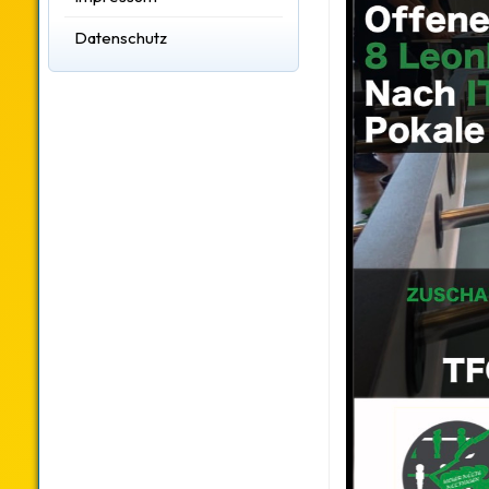
Datenschutz