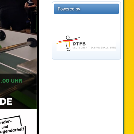
Powered by